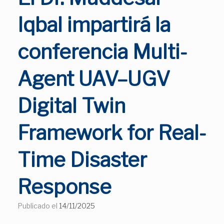
Iqbal impartirá la
conferencia Multi-
Agent UAV–UGV
Digital Twin
Framework for Real-
Time Disaster
Response
Publicado el
14/11/2025