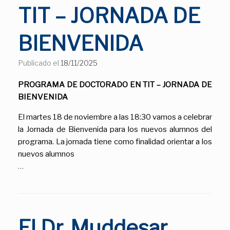
TIT – JORNADA DE
BIENVENIDA
Publicado el
18/11/2025
PROGRAMA DE DOCTORADO EN TIT – JORNADA DE
BIENVENIDA
El martes 18 de noviembre a las 18:30 vamos a celebrar
la Jornada de Bienvenida para los nuevos alumnos del
programa. La jornada tiene como finalidad orientar a los
nuevos alumnos
…
El Dr. Muddesar